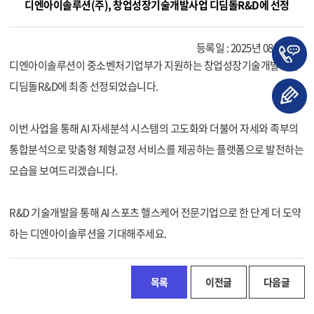
디엔아이솔루션(주), 창업성장기술개발사업 디딤돌R&D에 선정
등록일 : 2025년 08월 13일
디엔아이솔루션이 중소벤처기업부가 지원하는 창업성장기술개발사업
디딤돌R&D에 최종 선정되었습니다.
이번 사업을 통해 AI 자세분석 시스템의 고도화와 더불어 자세와 족부의
통합분석으로 맞춤형 체형교정 서비스를 제공하는 플랫폼으로 발전하는
모습을 보여드리겠습니다.
R&D 기술개발을 통해 AI 스포츠 헬스케어 전문기업으로 한 단계 더 도약
하는 디엔아이솔루션을 기대해주세요.
목록
이전글
다음글