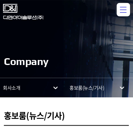
Company
회사소개
홍보룸(뉴스/기사)
홍보룸(뉴스/기사)