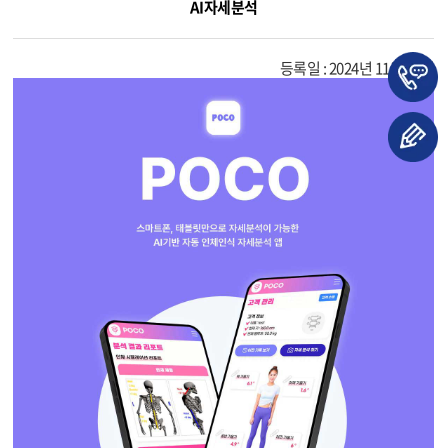
AI자세분석
등록일 : 2024년 11월 22일