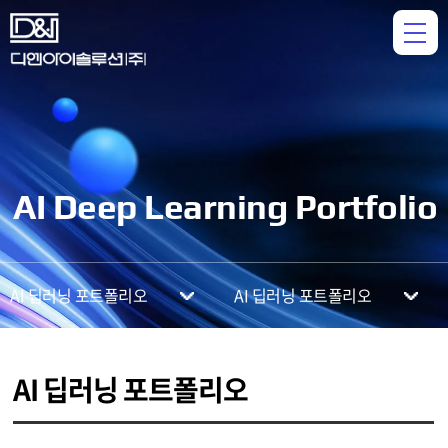
AI Deep Learning Portfolio
AI 딥러닝 포트폴리오
AI 딥러닝 포트폴리오
AI 딥러닝 포트폴리오