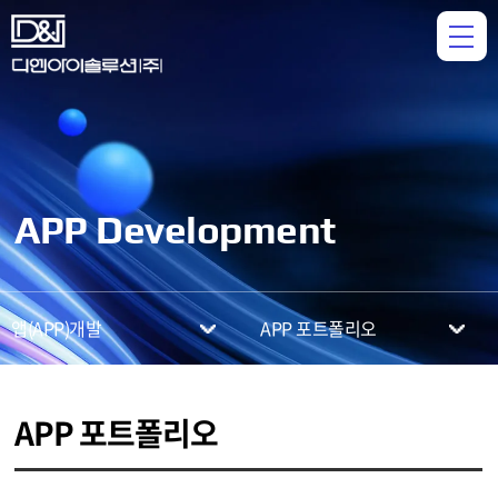
APP Development
앱(APP)개발
APP 포트폴리오
APP 포트폴리오