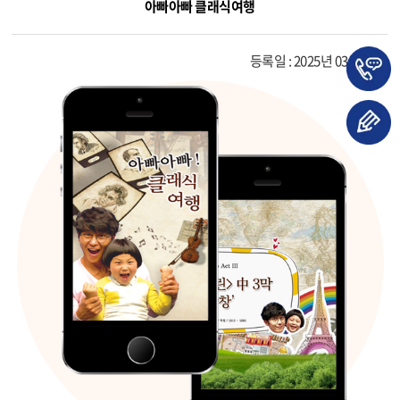
아빠아빠 클래식여행
등록일 : 2025년 03월 31일