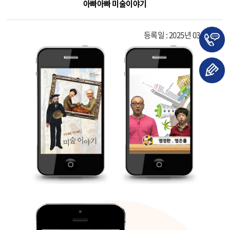
아빠아빠 미술이야기
등록일 : 2025년 03월 31일