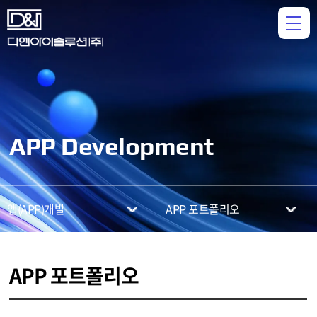
APP Development
앱(APP)개발
APP 포트폴리오
APP 포트폴리오