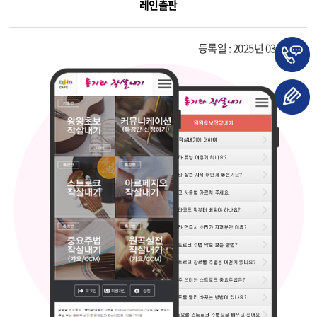
레인출판
등록일 : 2025년 03월 31일