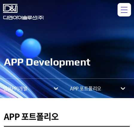
APP Development
앱(APP)개발
APP 포트폴리오
APP 포트폴리오