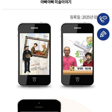
아빠아빠 미술이야기
등록일 : 2025년 03월 31일