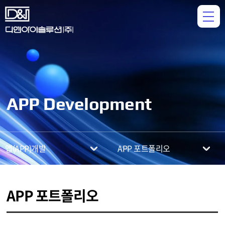
APP Development
앱(APP)개발
APP 포트폴리오
APP 포트폴리오