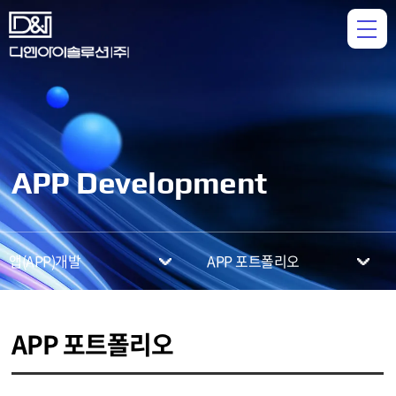
APP Development
앱(APP)개발
APP 포트폴리오
APP 포트폴리오