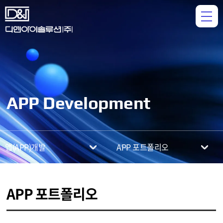
APP Development
앱(APP)개발
APP 포트폴리오
APP 포트폴리오