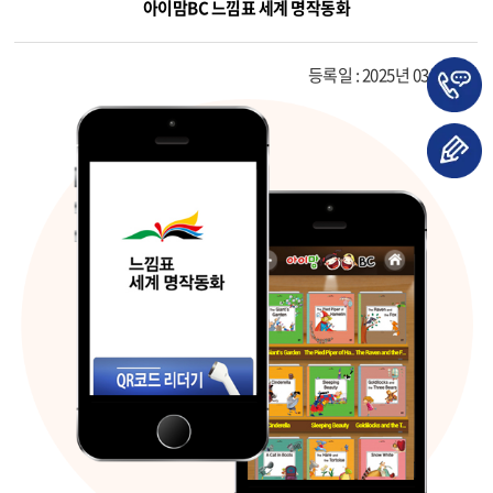
아이맘BC 느낌표 세계 명작동화
등록일 : 2025년 03월 31일