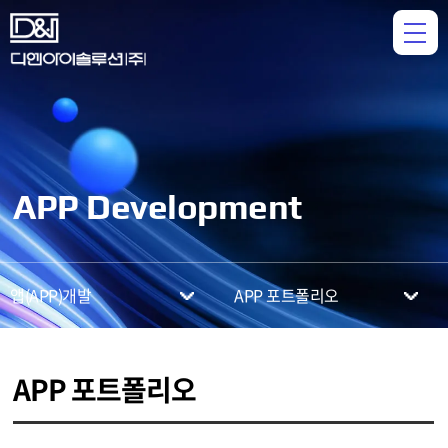
APP Development
앱(APP)개발
APP 포트폴리오
APP 포트폴리오