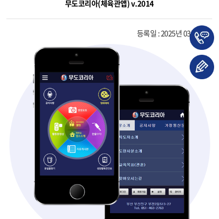
무도코리아(체육관앱) v.2014
등록일 : 2025년 03월 31일