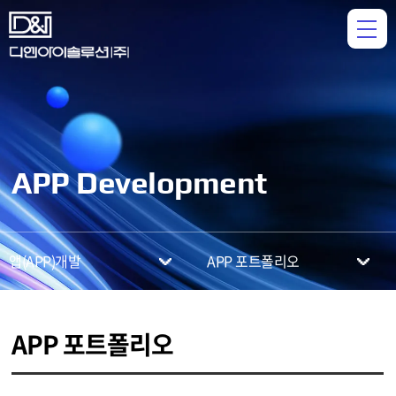
APP Development
앱(APP)개발
APP 포트폴리오
APP 포트폴리오