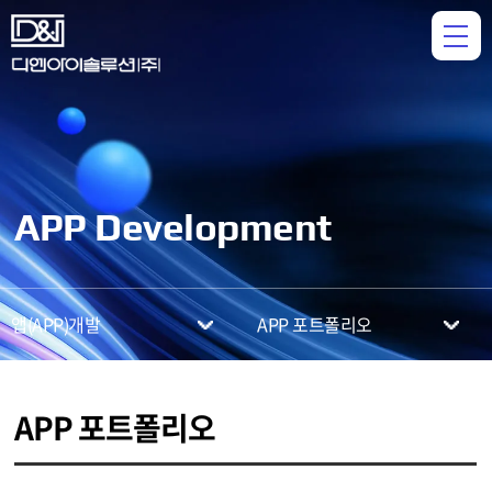
APP Development
앱(APP)개발
APP 포트폴리오
APP 포트폴리오