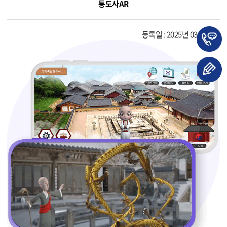
통도사AR
등록일 : 2025년 03월 26일