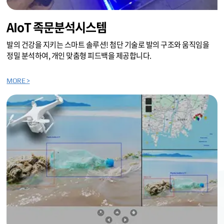
AIoT 족문분석시스템
발의 건강을 지키는 스마트 솔루션! 첨단 기술로 발의 구조와 움직임을
정밀 분석하여, 개인 맞춤형 피드백을 제공합니다.
MORE >