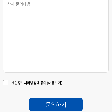
개인정보처리방침에 동의
(내용보기)