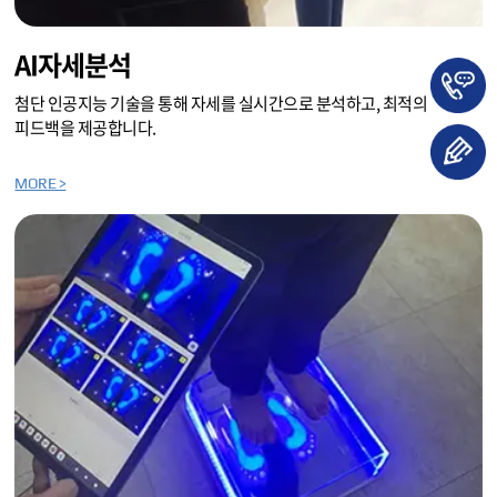
AI자세분석
첨단 인공지능 기술을 통해 자세를 실시간으로 분석하고, 최적의
피드백을 제공합니다.
MORE >