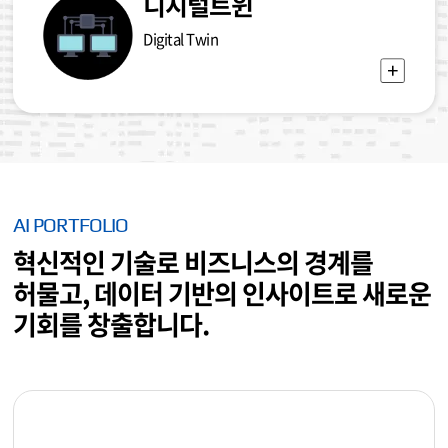
디지털트윈
Digital Twin
AI PORTFOLIO
혁신적인 기술로 비즈니스의 경계를
허물고,
데이터 기반의 인사이트로 새로운
기회를 창출합니다.