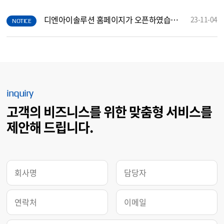
공지사항
MORE >
디엔아이솔루션 홈페이지가 오픈하였습니다.
23-11-04
NOTICE
inquiry
고객의 비즈니스를 위한 맞춤형 서비스를
제안해 드립니다.