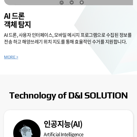
AI 드론
객체 탐지
AI 드론, 사용자 인터페이스, 모바일 메시지 프로그램으로 수집된 정보를
전송 하고 해양쓰레기 위치 지도를 통해 효율적인 수거를 지원합니다.
MORE >
Technology of D&I SOLUTION
인공지능(AI)
Artificial Intelligence